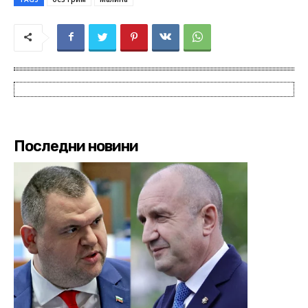
Последни новини