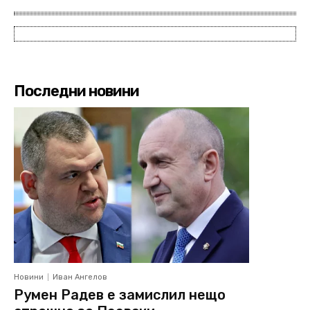
Последни новини
Новини
Иван Ангелов
Румен Радев е замислил нещо