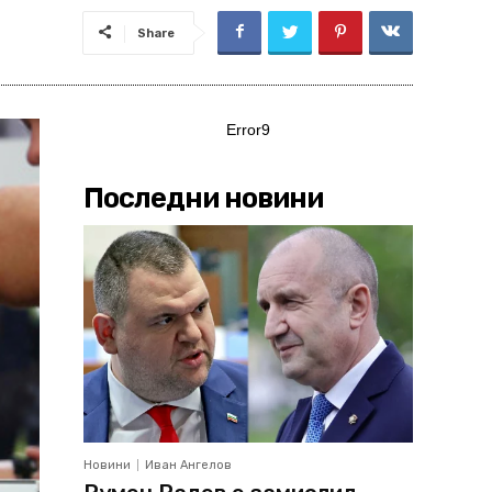
Share
Error9
Последни новини
Новини
Иван Ангелов