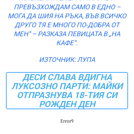
ПРЕВЪЗХОЖДАМ САМО В ЕДНО –
МОГА ДА ШИЯ НА РЪКА, ВЪВ ВСИЧКО
ДРУГО ТЯ Е МНОГО ПО-ДОБРА ОТ
МЕН“ – РАЗКАЗА ПЕВИЦАТА В „НА
КАФЕ“.
ИЗТОЧНИК: ЛУПА
ДЕСИ СЛАВА ВДИГНА
ЛУКСОЗНО ПАРТИ: МАЙКИ
ОТПРАЗНУВА 18-ТИЯ СИ
РОЖДЕН ДЕН
Error9