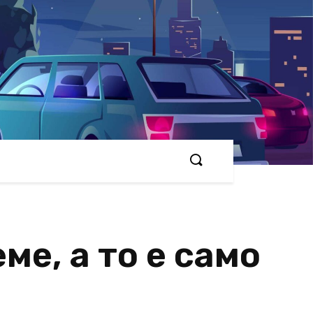
ме, а то е само