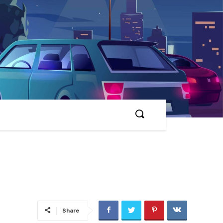
Share