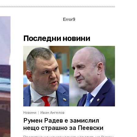
Error9
Последни новини
Новини
Иван Ангелов
Румен Радев е замислил
нещо страшно за Пеевски