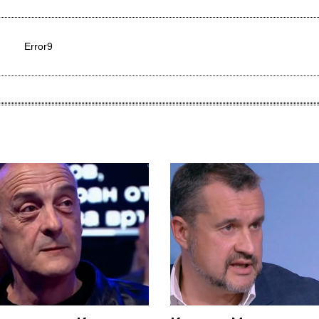
Error9