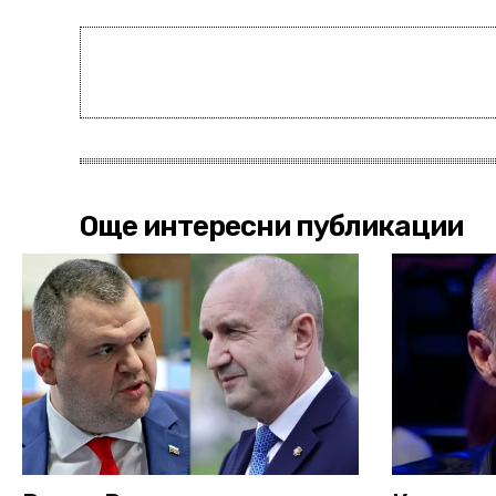
Още интересни публикации