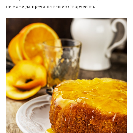
не може да пречи на вашето творчество.